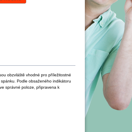
sou obzvláště vhodné pro příležitostné
 spánku. Podle obsaženého indikátoru
 ve správné poloze, připravena k